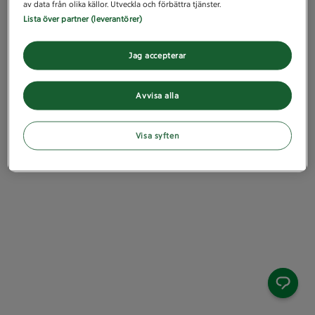
av data från olika källor. Utveckla och förbättra tjänster.
Lista över partner (leverantörer)
Jag accepterar
Avvisa alla
Visa syften