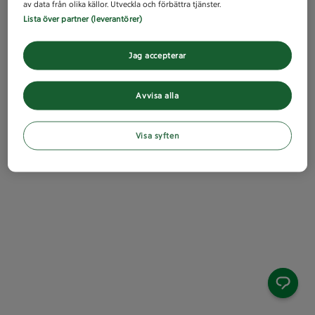
av data från olika källor. Utveckla och förbättra tjänster.
Lista över partner (leverantörer)
Jag accepterar
Avvisa alla
Visa syften