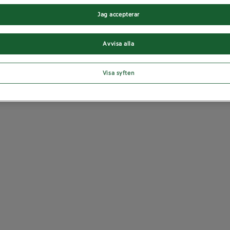
Jag accepterar
Avvisa alla
Visa syften