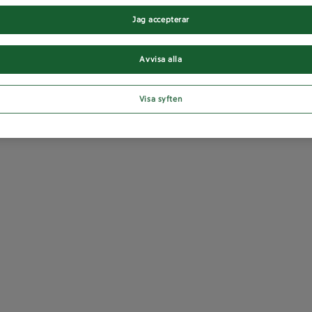
Jag accepterar
Avvisa alla
Visa syften