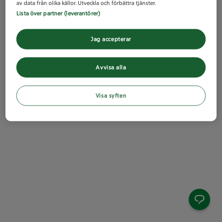
av data från olika källor. Utveckla och förbättra tjänster.
Lista över partner (leverantörer)
Jag accepterar
Avvisa alla
Visa syften