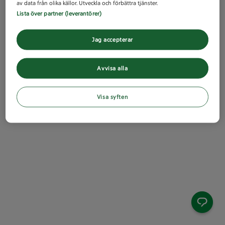
av data från olika källor. Utveckla och förbättra tjänster.
Lista över partner (leverantörer)
Jag accepterar
Avvisa alla
Visa syften