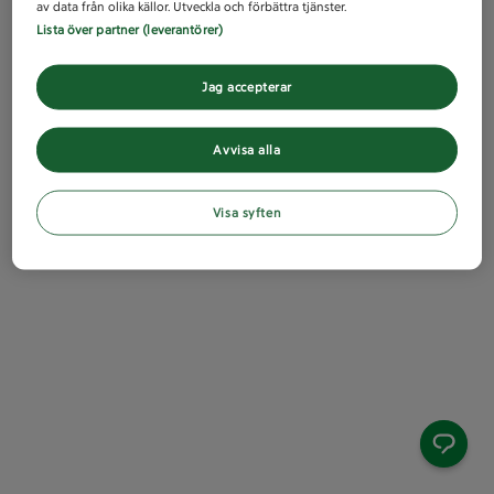
av data från olika källor. Utveckla och förbättra tjänster.
Lista över partner (leverantörer)
Jag accepterar
Avvisa alla
Visa syften