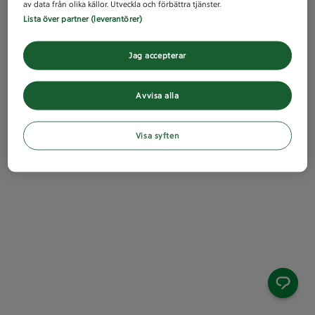
av data från olika källor. Utveckla och förbättra tjänster.
Lista över partner (leverantörer)
Jag accepterar
Avvisa alla
Visa syften