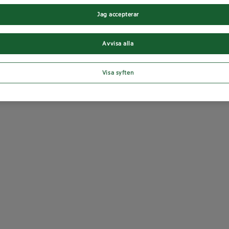
Jag accepterar
Avvisa alla
Visa syften