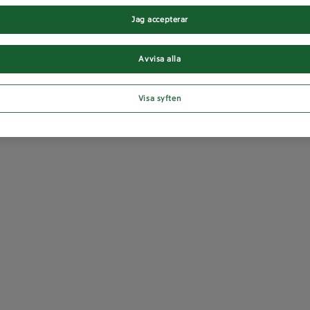
Jag accepterar
Avvisa alla
Visa syften