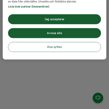
av data från olika källor. Utveckla och förbättra tjänster.
Lista över partner (leverantörer)
Jag accepterar
Avvisa alla
Visa syften