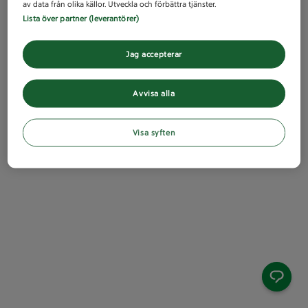
av data från olika källor. Utveckla och förbättra tjänster.
Lista över partner (leverantörer)
Jag accepterar
Avvisa alla
Visa syften