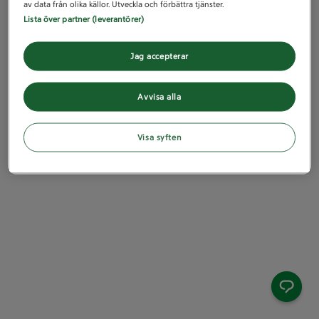
av data från olika källor. Utveckla och förbättra tjänster.
Lista över partner (leverantörer)
Jag accepterar
Avvisa alla
Visa syften