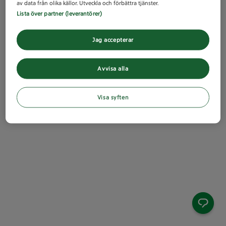
av data från olika källor. Utveckla och förbättra tjänster.
Lista över partner (leverantörer)
Jag accepterar
Avvisa alla
Visa syften