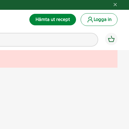
Hämta ut recept
Logga in