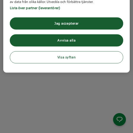
av data från olika källor. Utveckla och förbättra tjänster.
Lista över partner (leverantörer)
Jag accepterar
Avvisa alla
Visa syften