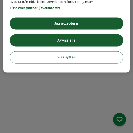
av data från olika källor. Utveckla och förbättra tjänster.
Lista över partner (leverantörer)
Jag accepterar
Avvisa alla
Visa syften