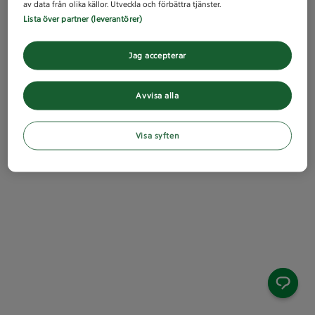
av data från olika källor. Utveckla och förbättra tjänster.
Lista över partner (leverantörer)
Jag accepterar
Avvisa alla
Visa syften