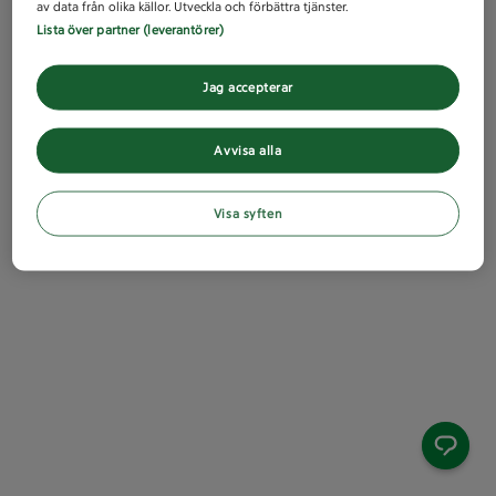
av data från olika källor. Utveckla och förbättra tjänster.
Lista över partner (leverantörer)
Jag accepterar
Avvisa alla
Visa syften