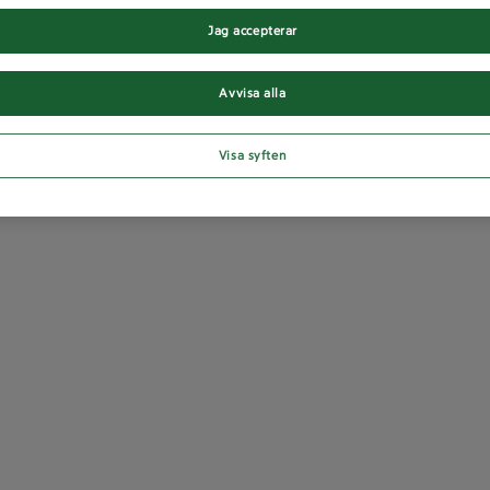
Jag accepterar
Avvisa alla
Visa syften