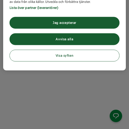
av data från olika källor. Utveckla och förbättra tjänster.
Lista över partner (leverantörer)
Jag accepterar
Avvisa alla
Visa syften