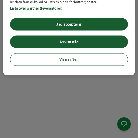
av data från olika källor. Utveckla och förbättra tjänster.
Lista över partner (leverantörer)
Jag accepterar
Avvisa alla
Visa syften