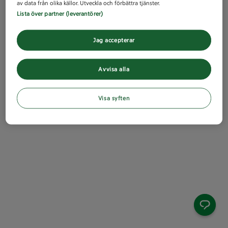
av data från olika källor. Utveckla och förbättra tjänster.
Lista över partner (leverantörer)
Jag accepterar
Avvisa alla
Visa syften