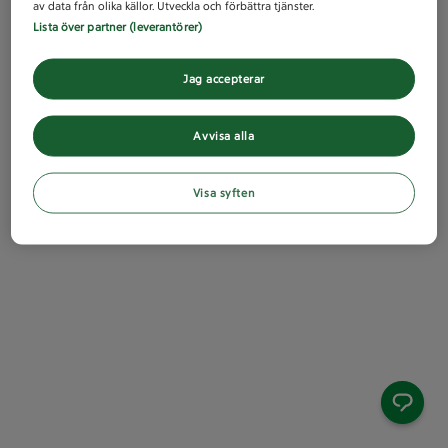
av data från olika källor. Utveckla och förbättra tjänster.
Lista över partner (leverantörer)
Jag accepterar
Avvisa alla
Visa syften