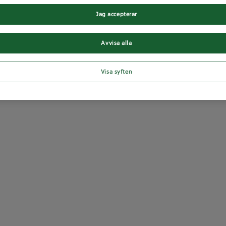
Jag accepterar
Avvisa alla
Visa syften