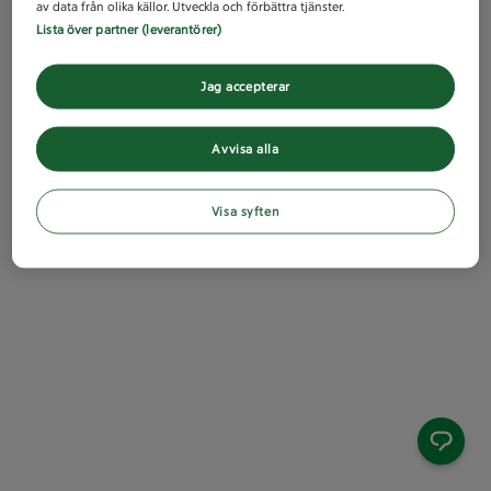
av data från olika källor. Utveckla och förbättra tjänster.
Lista över partner (leverantörer)
Jag accepterar
Avvisa alla
Visa syften