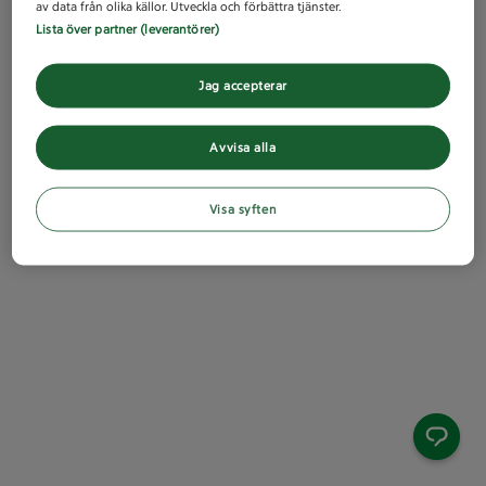
av data från olika källor. Utveckla och förbättra tjänster.
Lista över partner (leverantörer)
Jag accepterar
Avvisa alla
Visa syften