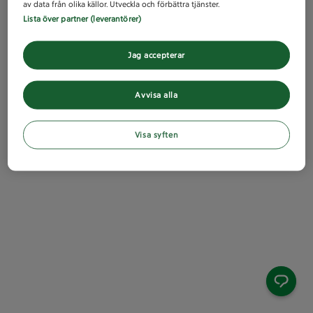
av data från olika källor. Utveckla och förbättra tjänster.
Lista över partner (leverantörer)
Jag accepterar
Avvisa alla
Visa syften