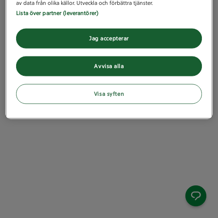
av data från olika källor. Utveckla och förbättra tjänster.
Lista över partner (leverantörer)
Jag accepterar
Avvisa alla
Visa syften