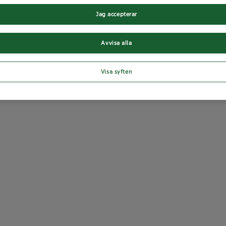
Jag accepterar
Avvisa alla
Visa syften