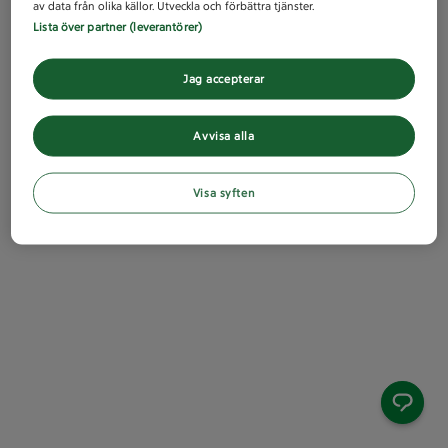
av data från olika källor. Utveckla och förbättra tjänster.
Lista över partner (leverantörer)
Jag accepterar
Avvisa alla
Visa syften