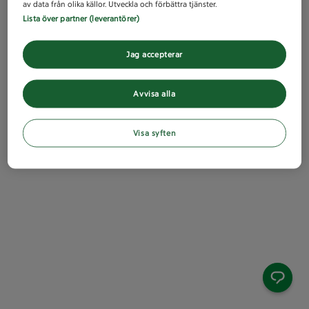
av data från olika källor. Utveckla och förbättra tjänster.
Lista över partner (leverantörer)
Jag accepterar
Avvisa alla
Visa syften