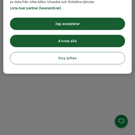
av data från olika källor. Utveckla och förbättra tjänster.
Lista över partner (leverantörer)
Jag accepterar
Avvisa alla
Visa syften