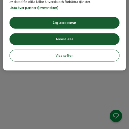
av data från olika källor. Utveckla och förbättra tjänster.
Lista över partner (leverantörer)
Jag accepterar
Avvisa alla
Visa syften