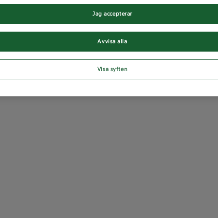
Jag accepterar
Avvisa alla
Visa syften