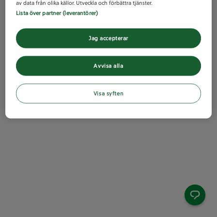
av data från olika källor. Utveckla och förbättra tjänster.
Lista över partner (leverantörer)
Jag accepterar
Avvisa alla
Visa syften