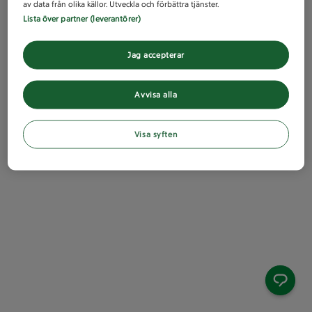
av data från olika källor. Utveckla och förbättra tjänster.
Lista över partner (leverantörer)
Jag accepterar
Avvisa alla
Visa syften