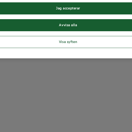
Jag accepterar
Avvisa alla
Visa syften