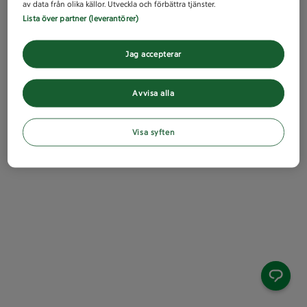
av data från olika källor. Utveckla och förbättra tjänster.
Lista över partner (leverantörer)
Jag accepterar
Avvisa alla
Visa syften