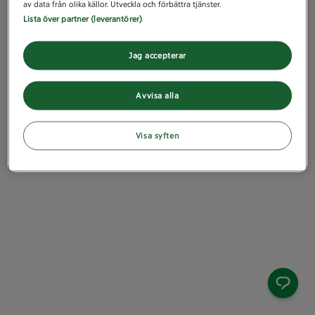
av data från olika källor. Utveckla och förbättra tjänster.
Lista över partner (leverantörer)
Jag accepterar
Avvisa alla
Visa syften