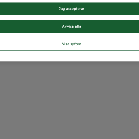
Jag accepterar
Avvisa alla
Visa syften