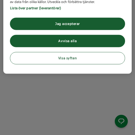
av data från olika källor. Utveckla och förbättra tjänster.
Lista över partner (leverantörer)
Jag accepterar
Avvisa alla
Visa syften