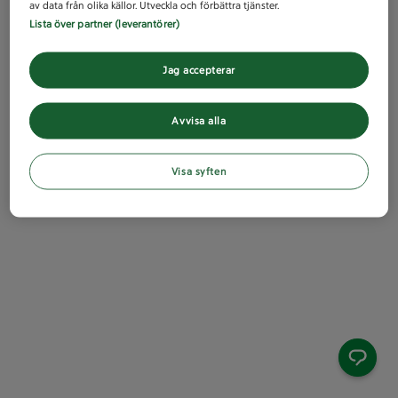
av data från olika källor. Utveckla och förbättra tjänster.
Lista över partner (leverantörer)
Jag accepterar
Avvisa alla
Visa syften