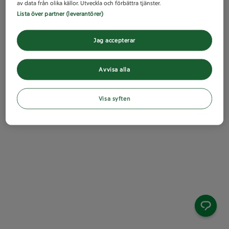
av data från olika källor. Utveckla och förbättra tjänster.
Lista över partner (leverantörer)
Jag accepterar
Avvisa alla
Visa syften