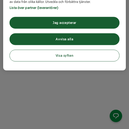
av data från olika källor. Utveckla och förbättra tjänster.
Lista över partner (leverantörer)
Jag accepterar
Avvisa alla
Visa syften