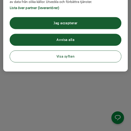
av data från olika källor. Utveckla och förbättra tjänster.
Lista över partner (leverantörer)
Jag accepterar
Avvisa alla
Visa syften