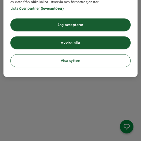
av data från olika källor. Utveckla och förbättra tjänster.
Lista över partner (leverantörer)
Jag accepterar
Avvisa alla
Visa syften