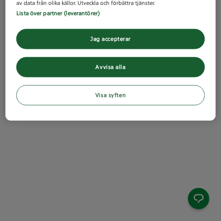
av data från olika källor. Utveckla och förbättra tjänster.
Lista över partner (leverantörer)
Jag accepterar
Avvisa alla
Visa syften