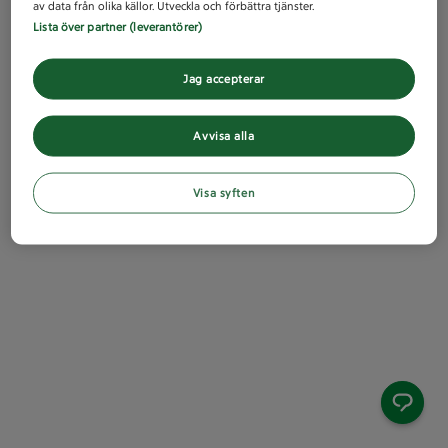
av data från olika källor. Utveckla och förbättra tjänster.
Lista över partner (leverantörer)
Jag accepterar
Avvisa alla
Visa syften