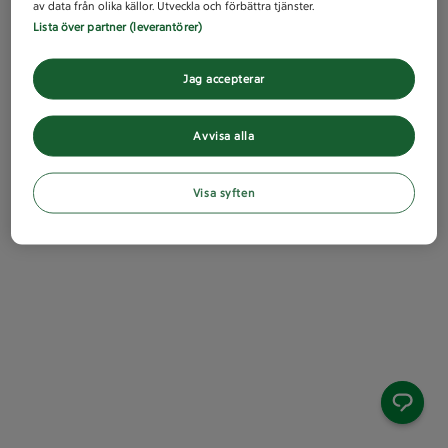
av data från olika källor. Utveckla och förbättra tjänster.
Lista över partner (leverantörer)
Jag accepterar
Avvisa alla
Visa syften